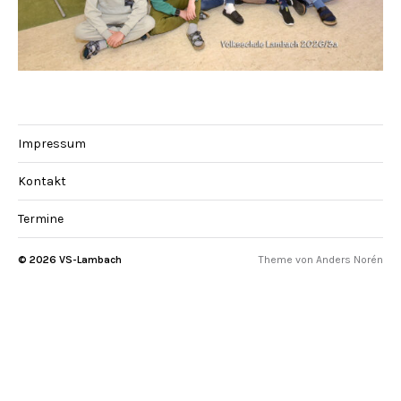
Impressum
Kontakt
Termine
© 2026
VS-Lambach
Theme von
Anders Norén