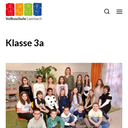
Klasse 3a